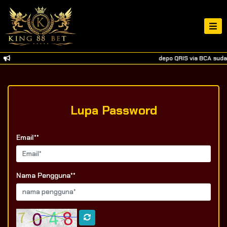
depo QRIS via BCA suda
Lupa Password
Email**
Nama Pengguna**