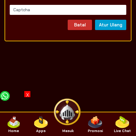
Batal
Atur Ulang
X
Home
Apps
Masuk
Promosi
Live Chat